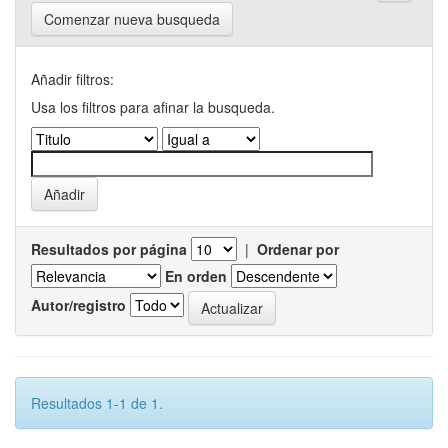
Comenzar nueva busqueda
Añadir filtros:
Usa los filtros para afinar la busqueda.
Resultados por página
|
Ordenar por
En orden
Autor/registro
Resultados 1-1 de 1.