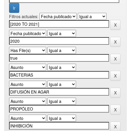
Filtros actuales: