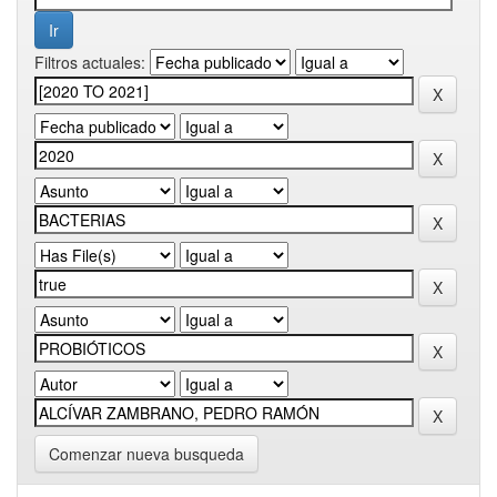
Filtros actuales:
Comenzar nueva busqueda