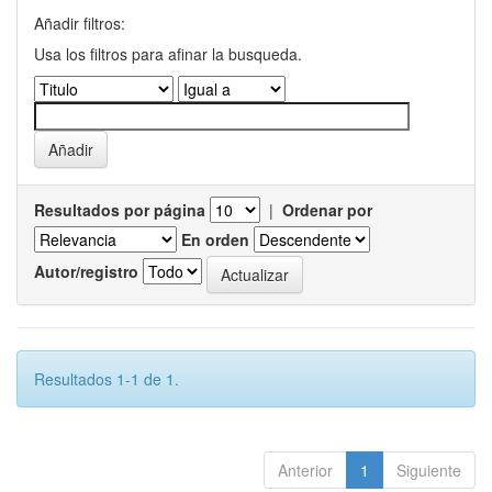
Añadir filtros:
Usa los filtros para afinar la busqueda.
Resultados por página
|
Ordenar por
En orden
Autor/registro
Resultados 1-1 de 1.
Anterior
1
Siguiente