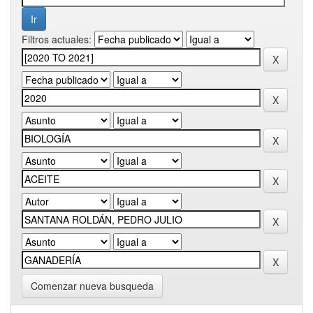
Filtros actuales:
Comenzar nueva busqueda