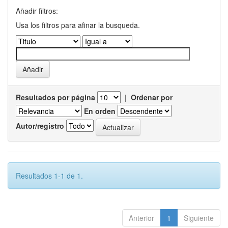
Añadir filtros:
Usa los filtros para afinar la busqueda.
Resultados por página
|
Ordenar por
En orden
Autor/registro
Resultados 1-1 de 1.
Anterior
1
Siguiente