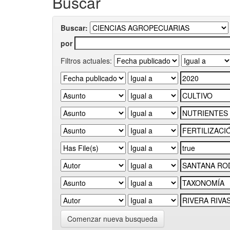
Buscar
Buscar:
por
Filtros actuales:
Comenzar nueva busqueda