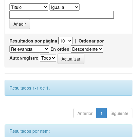
Resultados por página
|
Ordenar por
En orden
Autor/registro
Resultados 1-1 de 1.
Anterior
1
Siguiente
Resultados por ítem: