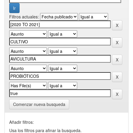
Filtros actuales:
Comenzar nueva busqueda
Añadir filtros:
Usa los filtros para afinar la busqueda.