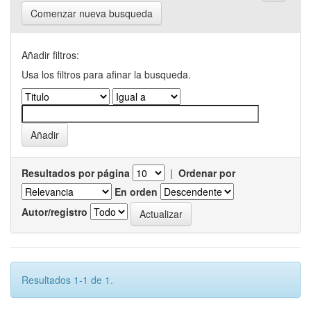
Comenzar nueva busqueda
Añadir filtros:
Usa los filtros para afinar la busqueda.
Resultados por página
|
Ordenar por
En orden
Autor/registro
Resultados 1-1 de 1.