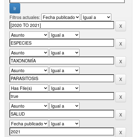
Filtros actuales: