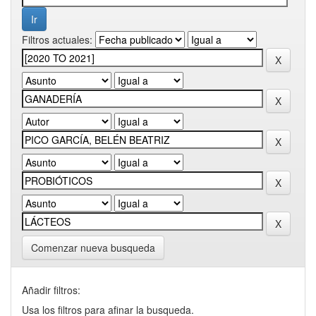
Filtros actuales:
Comenzar nueva busqueda
Añadir filtros:
Usa los filtros para afinar la busqueda.