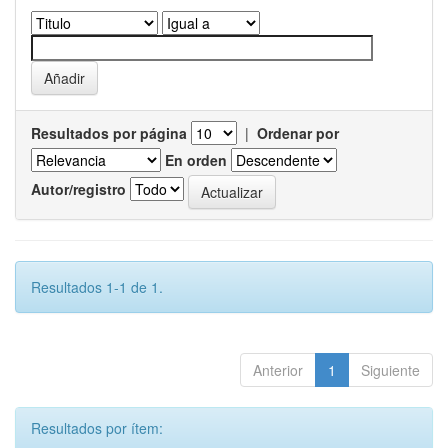
Resultados por página
|
Ordenar por
En orden
Autor/registro
Resultados 1-1 de 1.
Anterior
1
Siguiente
Resultados por ítem: