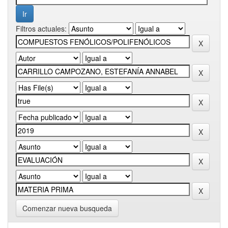
Filtros actuales:
Comenzar nueva busqueda