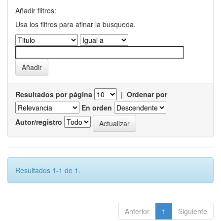
Añadir filtros:
Usa los filtros para afinar la busqueda.
Resultados por página
|
Ordenar por
En orden
Autor/registro
Resultados 1-1 de 1.
Anterior
1
Siguiente