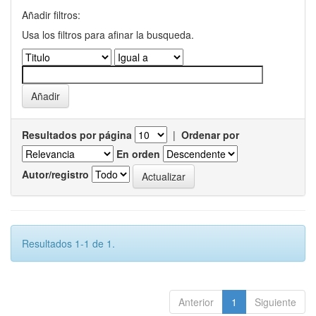
Añadir filtros:
Usa los filtros para afinar la busqueda.
Resultados por página
|
Ordenar por
En orden
Autor/registro
Resultados 1-1 de 1.
Anterior
1
Siguiente