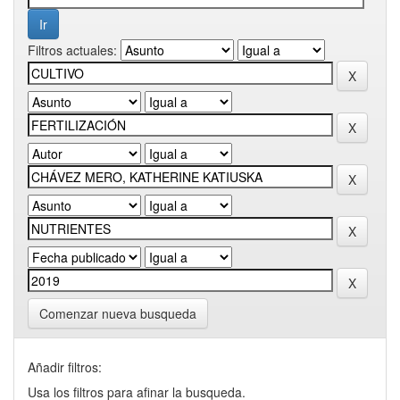
Filtros actuales:
Comenzar nueva busqueda
Añadir filtros:
Usa los filtros para afinar la busqueda.