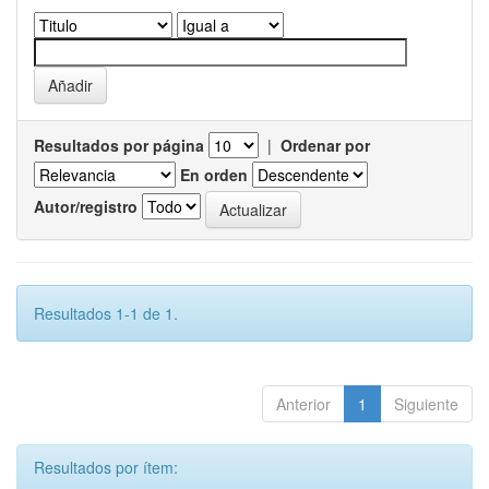
Resultados por página
|
Ordenar por
En orden
Autor/registro
Resultados 1-1 de 1.
Anterior
1
Siguiente
Resultados por ítem: