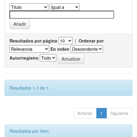
Resultados por página
|
Ordenar por
En orden
Autor/registro
Resultados 1-1 de 1.
Anterior
1
Siguiente
Resultados por ítem: