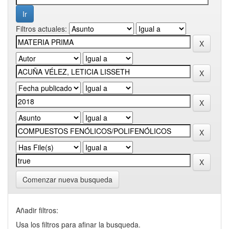
Filtros actuales:
Comenzar nueva busqueda
Añadir filtros:
Usa los filtros para afinar la busqueda.