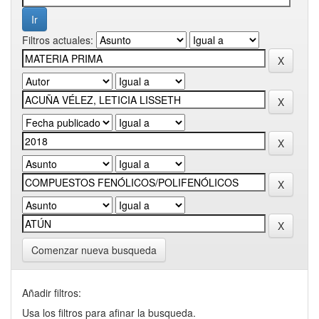
Filtros actuales:
Comenzar nueva busqueda
Añadir filtros:
Usa los filtros para afinar la busqueda.