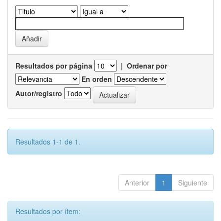
Resultados por página
|
Ordenar por
En orden
Autor/registro
Resultados 1-1 de 1.
Anterior
1
Siguiente
Resultados por ítem: