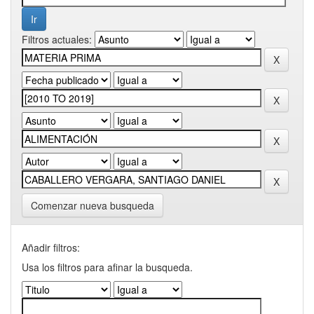
Filtros actuales:
Comenzar nueva busqueda
Añadir filtros:
Usa los filtros para afinar la busqueda.