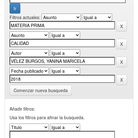
Filtros actuales:
Comenzar nueva busqueda
Añadir filtros:
Usa los filtros para afinar la busqueda.