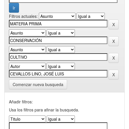
Filtros actuales:
Comenzar nueva busqueda
Añadir filtros:
Usa los filtros para afinar la busqueda.