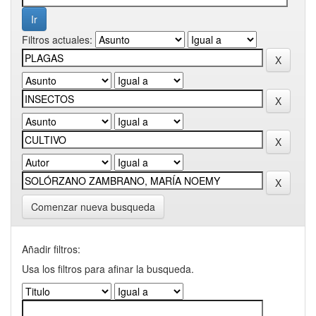
Filtros actuales:
Comenzar nueva busqueda
Añadir filtros:
Usa los filtros para afinar la busqueda.