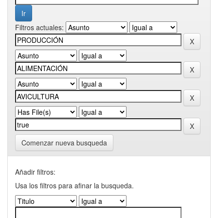
Filtros actuales:
Comenzar nueva busqueda
Añadir filtros:
Usa los filtros para afinar la busqueda.