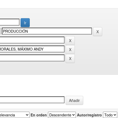
En orden
Autor/registro