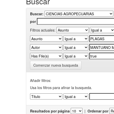
Buscar
Buscar:
por
Filtros actuales:
Comenzar nueva busqueda
Añadir filtros:
Usa los filtros para afinar la busqueda.
Resultados por página
|
Ordenar por