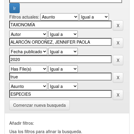
Filtros actuales:
Comenzar nueva busqueda
Añadir filtros:
Usa los filtros para afinar la busqueda.