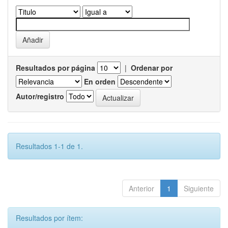
Resultados por página
|
Ordenar por
En orden
Autor/registro
Resultados 1-1 de 1.
Anterior
1
Siguiente
Resultados por ítem: