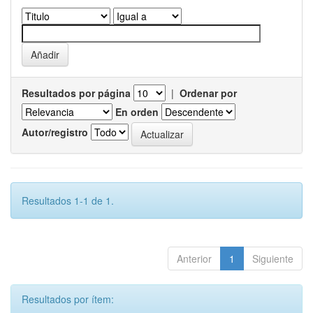
Resultados por página
|
Ordenar por
En orden
Autor/registro
Resultados 1-1 de 1.
Anterior
1
Siguiente
Resultados por ítem: