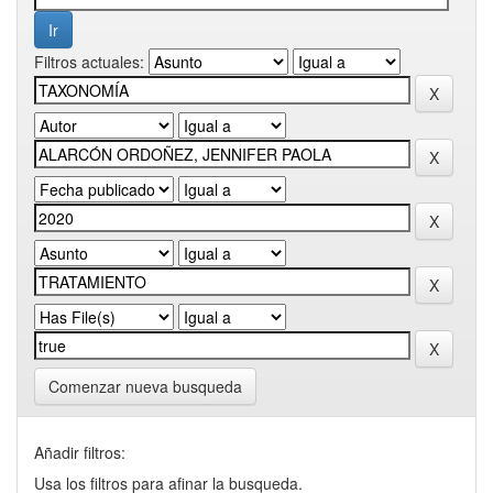
Filtros actuales:
Comenzar nueva busqueda
Añadir filtros:
Usa los filtros para afinar la busqueda.