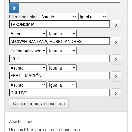
Filtros actuales:
Comenzar nueva busqueda
Añadir filtros:
Usa los filtros para afinar la busqueda.