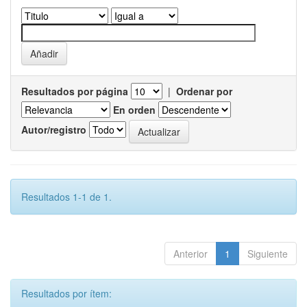
Resultados por página
|
Ordenar por
En orden
Autor/registro
Resultados 1-1 de 1.
Anterior
1
Siguiente
Resultados por ítem: