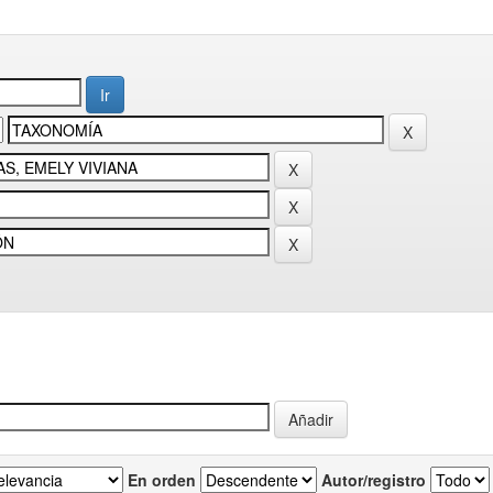
En orden
Autor/registro