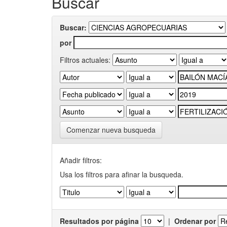
Buscar
Buscar:
por
Filtros actuales:
Comenzar nueva busqueda
Añadir filtros:
Usa los filtros para afinar la busqueda.
Resultados por página
|
Ordenar por