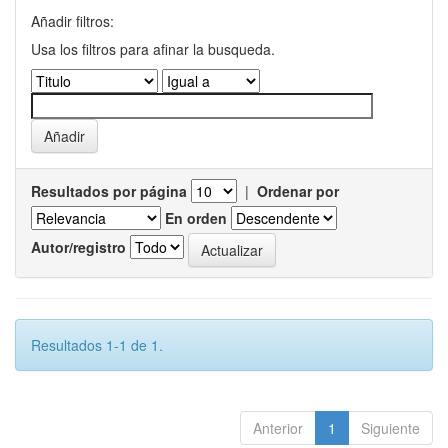
Añadir filtros:
Usa los filtros para afinar la busqueda.
Resultados por página
|
Ordenar por
En orden
Autor/registro
Resultados 1-1 de 1.
Anterior
1
Siguiente