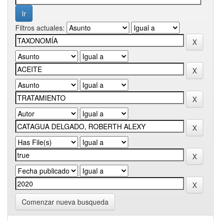
Filtros actuales:
Comenzar nueva busqueda