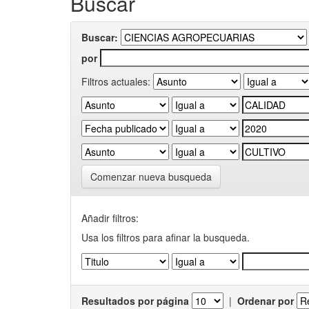
Buscar
Buscar:
por
Filtros actuales:
Comenzar nueva busqueda
Añadir filtros:
Usa los filtros para afinar la busqueda.
Resultados por página
|
Ordenar por