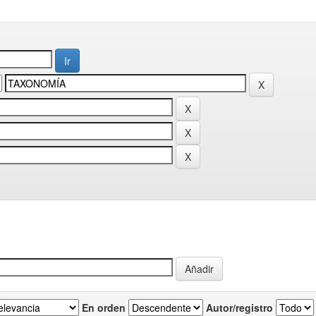
En orden
Autor/registro