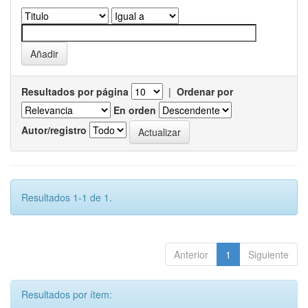
Resultados por página
|
Ordenar por
En orden
Autor/registro
Resultados 1-1 de 1.
Anterior
1
Siguiente
Resultados por ítem: