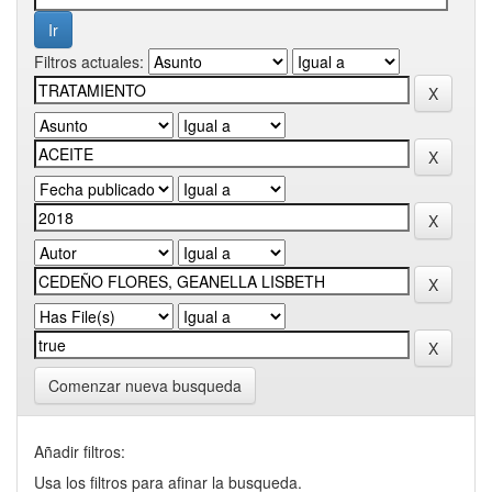
Filtros actuales:
Comenzar nueva busqueda
Añadir filtros:
Usa los filtros para afinar la busqueda.