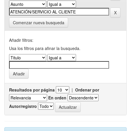
Comenzar nueva busqueda
Añadir filtros:
Usa los filtros para afinar la busqueda.
Resultados por página
|
Ordenar por
En orden
Autor/registro