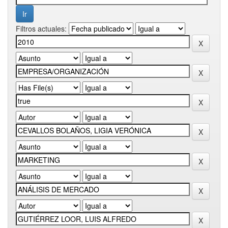
Filtros actuales: