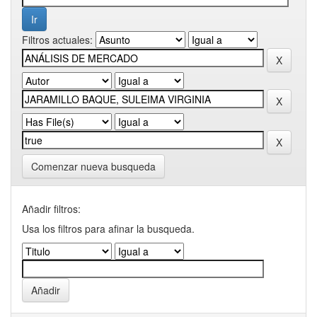
Filtros actuales:
Comenzar nueva busqueda
Añadir filtros:
Usa los filtros para afinar la busqueda.