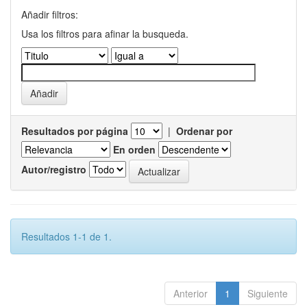
Añadir filtros:
Usa los filtros para afinar la busqueda.
Resultados por página
|
Ordenar por
En orden
Autor/registro
Resultados 1-1 de 1.
Anterior
1
Siguiente