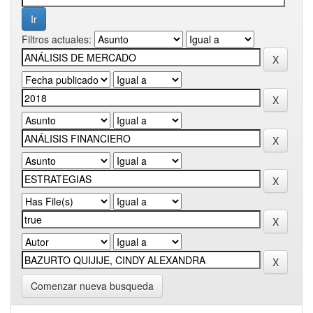
Filtros actuales:
Comenzar nueva busqueda