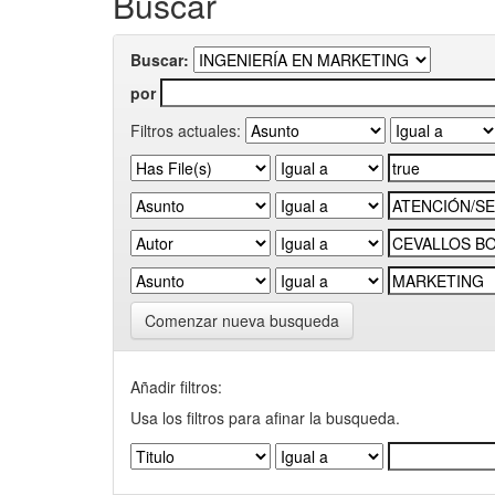
Buscar
Buscar:
por
Filtros actuales:
Comenzar nueva busqueda
Añadir filtros:
Usa los filtros para afinar la busqueda.