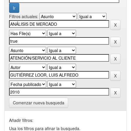
Filtros actuales:
Comenzar nueva busqueda
Añadir filtros:
Usa los filtros para afinar la busqueda.