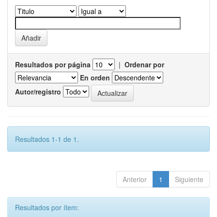
Resultados por página
|
Ordenar por
En orden
Autor/registro
Resultados 1-1 de 1.
Anterior
1
Siguiente
Resultados por ítem: