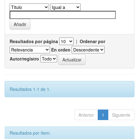
Resultados por página
|
Ordenar por
En orden
Autor/registro
Resultados 1-1 de 1.
Anterior
1
Siguiente
Resultados por ítem: