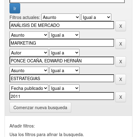
Filtros actuales:
Comenzar nueva busqueda
Añadir filtros:
Usa los filtros para afinar la busqueda.