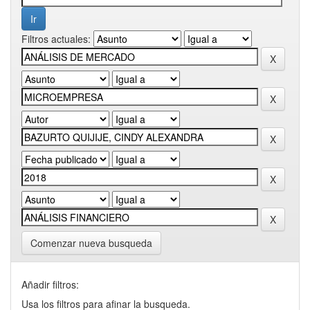
Filtros actuales:
Comenzar nueva busqueda
Añadir filtros:
Usa los filtros para afinar la busqueda.