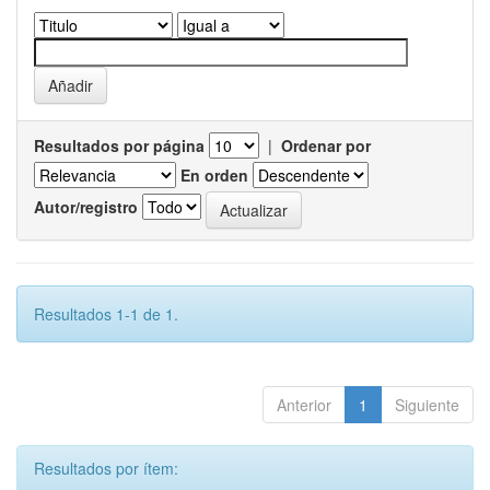
Resultados por página
|
Ordenar por
En orden
Autor/registro
Resultados 1-1 de 1.
Anterior
1
Siguiente
Resultados por ítem: