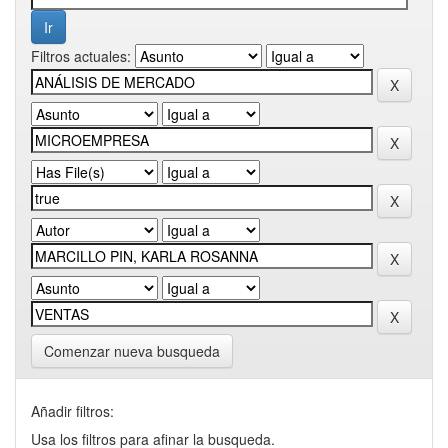
Filtros actuales:
Comenzar nueva busqueda
Añadir filtros:
Usa los filtros para afinar la busqueda.