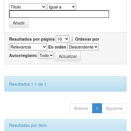
Resultados por página
|
Ordenar por
En orden
Autor/registro
Resultados 1-1 de 1.
Anterior
1
Siguiente
Resultados por ítem: