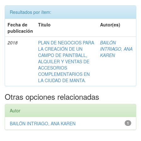
Resultados por ítem:
Fecha de
Título
Autor(es)
publicación
2018
PLAN DE NEGOCIOS PARA
BAILÓN
LA CREACIÓN DE UN
INTRIAGO, ANA
CAMPO DE PAINTBALL,
KAREN
ALQUILER Y VENTAS DE
ACCESORIOS
COMPLEMENTARIOS EN
LA CIUDAD DE MANTA.
Otras opciones relacionadas
Autor
BAILÓN INTRIAGO, ANA KAREN
1