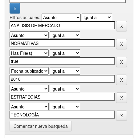
Filtros actuales:
Comenzar nueva busqueda