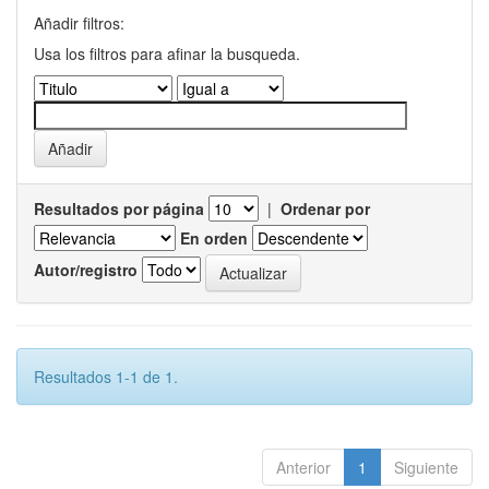
Añadir filtros:
Usa los filtros para afinar la busqueda.
Resultados por página
|
Ordenar por
En orden
Autor/registro
Resultados 1-1 de 1.
Anterior
1
Siguiente