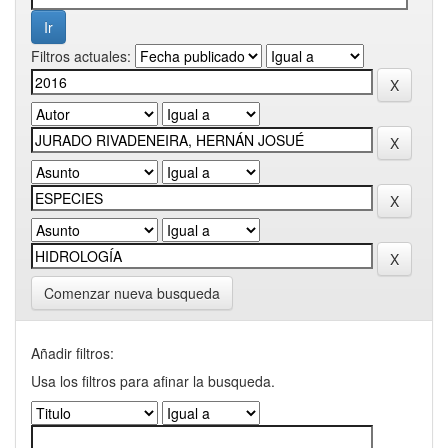
Filtros actuales:
Comenzar nueva busqueda
Añadir filtros:
Usa los filtros para afinar la busqueda.