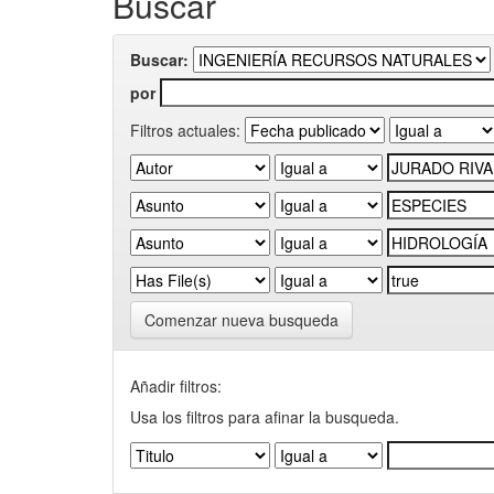
Buscar
Buscar:
por
Filtros actuales:
Comenzar nueva busqueda
Añadir filtros:
Usa los filtros para afinar la busqueda.