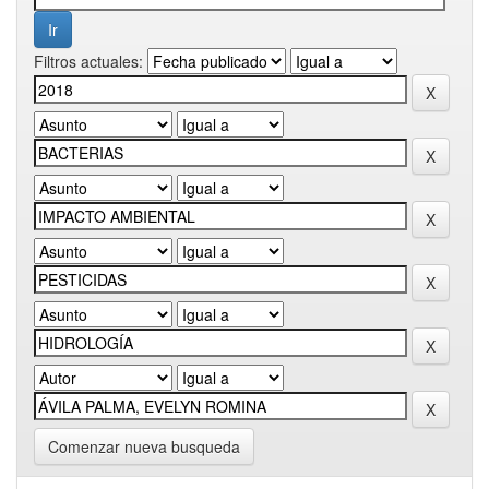
Filtros actuales:
Comenzar nueva busqueda