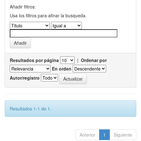
Añadir filtros:
Usa los filtros para afinar la busqueda.
Resultados por página
|
Ordenar por
En orden
Autor/registro
Resultados 1-1 de 1.
Anterior
1
Siguiente