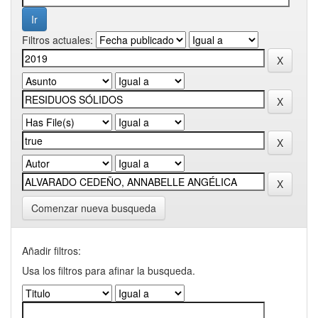
Filtros actuales:
Comenzar nueva busqueda
Añadir filtros:
Usa los filtros para afinar la busqueda.