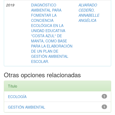
2019
DIAGNÓSTICO
ALVARADO
AMBIENTAL PARA
CEDEÑO,
FOMENTAR LA
ANNABELLE
CONCIENCIA
ANGÉLICA
ECOLÓGICA EN LA
UNIDAD EDUCATIVA
"COSTA AZUL" DE
MANTA, COMO BASE
PARA LA ELABORACIÓN
DE UN PLAN DE
GESTIÓN AMBIENTAL
ESCOLAR.
Otras opciones relacionadas
Título
ECOLOGÍA
1
GESTIÓN AMBIENTAL
1