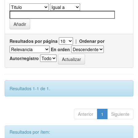
Resultados por página
|
Ordenar por
En orden
Autor/registro
Resultados 1-1 de 1.
Anterior
1
Siguiente
Resultados por ítem: