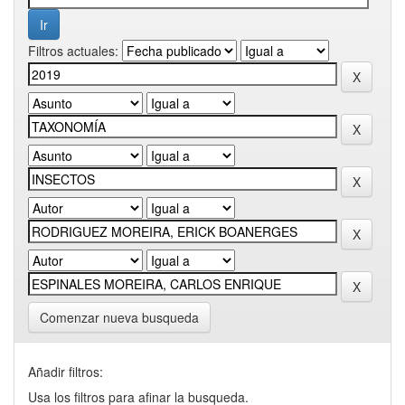
Filtros actuales:
Comenzar nueva busqueda
Añadir filtros:
Usa los filtros para afinar la busqueda.