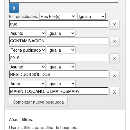
Filtros actuales:
Comenzar nueva busqueda
Añadir filtros:
Usa los filtros para afinar la busqueda.