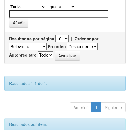
Resultados por página
|
Ordenar por
En orden
Autor/registro
Resultados 1-1 de 1.
Anterior
1
Siguiente
Resultados por ítem: