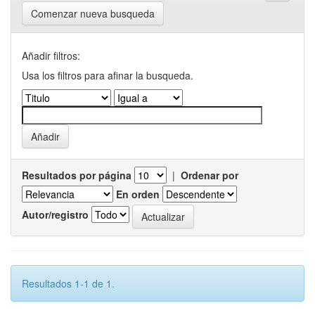
Comenzar nueva busqueda
Añadir filtros:
Usa los filtros para afinar la busqueda.
Resultados por página
|
Ordenar por
En orden
Autor/registro
Resultados 1-1 de 1.