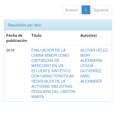
Anterior
1
Siguiente
Resultados por ítem:
Fecha de
Título
Autor(es)
publicación
2018
EVALUACIÓN DE LA
ALCÍVAR VÉLEZ,
LEMNA MINOR COMO
MERY
CAPTADORA DE
ALEXANDRA
;
MERCURIO EN UN
OCHOA
EFLUENTE SINTÉTICO
GUTIERREZ,
CON CARACTERÍSTICAS
ARIEL
RESIDUALES DE LA
ALEXANDER
ACTIVIDAD INDUSTRIAL
PESQUERA DEL CANTÓN
MANTA.