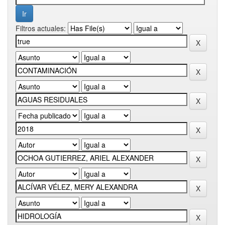
Filtros actuales: