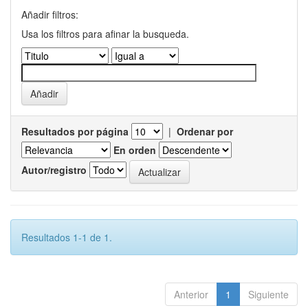
Añadir filtros:
Usa los filtros para afinar la busqueda.
Resultados por página
|
Ordenar por
En orden
Autor/registro
Resultados 1-1 de 1.
Anterior
1
Siguiente