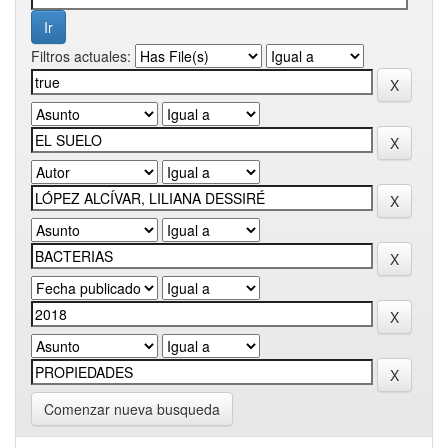
Filtros actuales:
Comenzar nueva busqueda