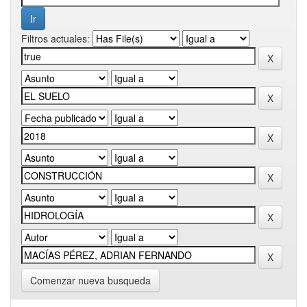
Filtros actuales:
Comenzar nueva busqueda