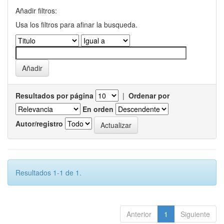
Añadir filtros:
Usa los filtros para afinar la busqueda.
Resultados por página
|
Ordenar por
En orden
Autor/registro
Resultados 1-1 de 1.
Anterior
1
Siguiente