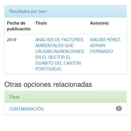
Resultados por ítem:
Fecha de
Título
Autor(es)
publicación
2018
ANÁLISIS DE FACTORES
MACÍAS PÉREZ,
AMBIENTALES QUE
ADRIAN
CAUSAN INUNDACIONES
FERNANDO
EN EL SECTOR EL
GUABITO DEL CANTÓN
PORTOVIEJO.
Otras opciones relacionadas
Título
CONTAMINACIÓN
1