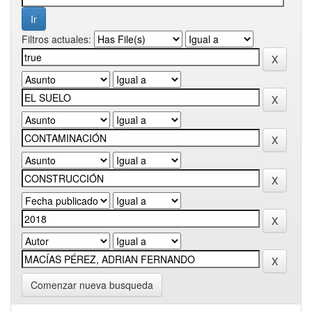
Filtros actuales:
Comenzar nueva busqueda