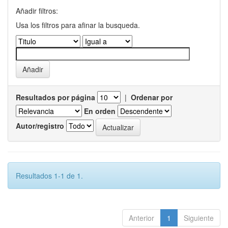
Añadir filtros:
Usa los filtros para afinar la busqueda.
Resultados por página
|
Ordenar por
En orden
Autor/registro
Resultados 1-1 de 1.
Anterior
1
Siguiente