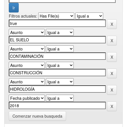
Filtros actuales:
Comenzar nueva busqueda