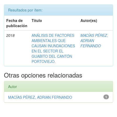
Resultados por ítem:
Fecha de
Título
Autor(es)
publicación
2018
ANÁLISIS DE FACTORES
MACÍAS PÉREZ,
AMBIENTALES QUE
ADRIAN
CAUSAN INUNDACIONES
FERNANDO
EN EL SECTOR EL
GUABITO DEL CANTÓN
PORTOVIEJO.
Otras opciones relacionadas
Autor
MACÍAS PÉREZ, ADRIAN FERNANDO
1