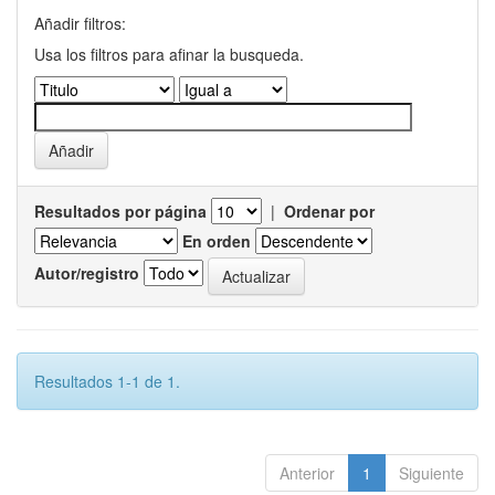
Añadir filtros:
Usa los filtros para afinar la busqueda.
Resultados por página
|
Ordenar por
En orden
Autor/registro
Resultados 1-1 de 1.
Anterior
1
Siguiente