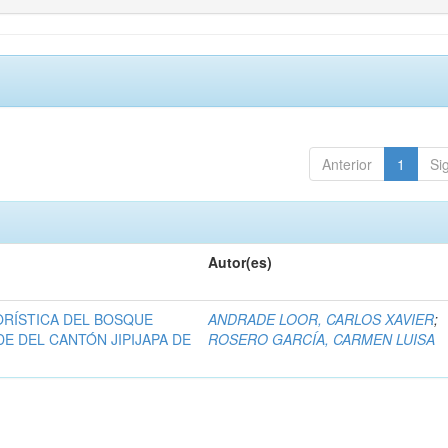
Anterior
1
Si
Autor(es)
RÍSTICA DEL BOSQUE
ANDRADE LOOR, CARLOS XAVIER
;
E DEL CANTÓN JIPIJAPA DE
ROSERO GARCÍA, CARMEN LUISA