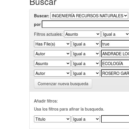
Buscar
Buscar:
por
Filtros actuales:
Comenzar nueva busqueda
Añadir filtros:
Usa los filtros para afinar la busqueda.