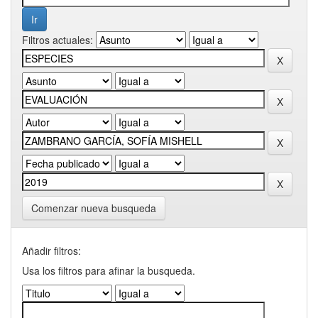
Filtros actuales:
Comenzar nueva busqueda
Añadir filtros:
Usa los filtros para afinar la busqueda.