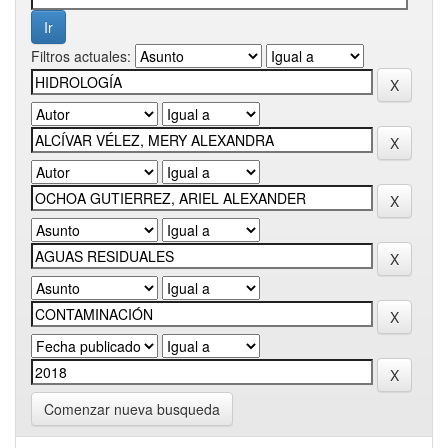
Filtros actuales:
Comenzar nueva busqueda