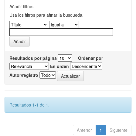
Añadir filtros:
Usa los filtros para afinar la busqueda.
Resultados por página
|
Ordenar por
En orden
Autor/registro
Resultados 1-1 de 1.
Anterior
1
Siguiente