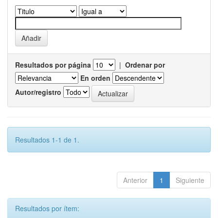
Resultados por página
|
Ordenar por
En orden
Autor/registro
Resultados 1-1 de 1.
Anterior
1
Siguiente
Resultados por ítem: