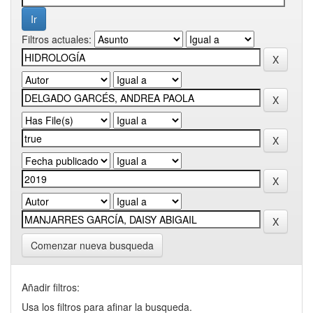
Filtros actuales:
Comenzar nueva busqueda
Añadir filtros:
Usa los filtros para afinar la busqueda.